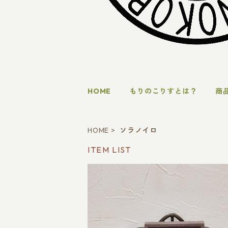
HOME
もりのこりすとは？
商
HOME
ソラノイロ
ITEM LIST