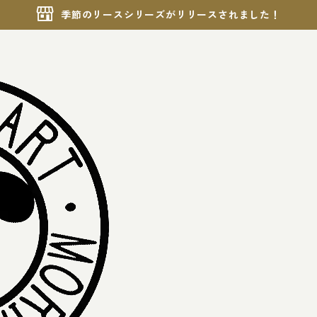
季節のリースシリーズがリリースされました！