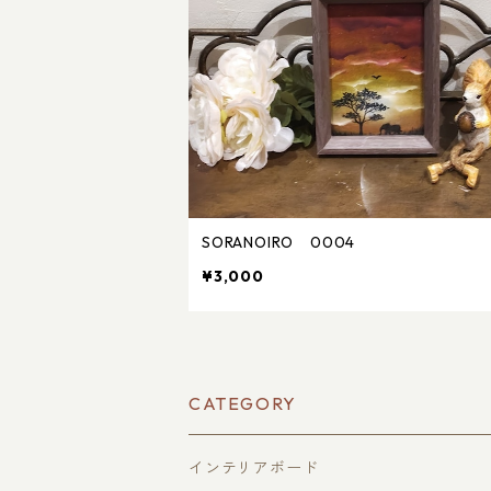
SORANOIRO 0004
¥3,000
CATEGORY
インテリアボード