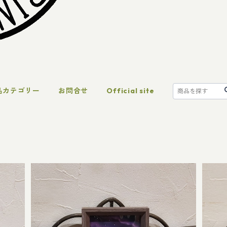
品カテゴリー
お問合せ
Official site