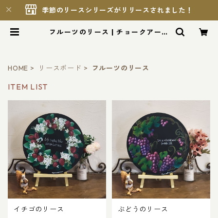
季節のリースシリーズがリリースされました！
フルーツのリース | チョークアート
工房もりのこりす
HOME
リースボード
フルーツのリース
ITEM LIST
イチゴのリース
ぶどうのリース