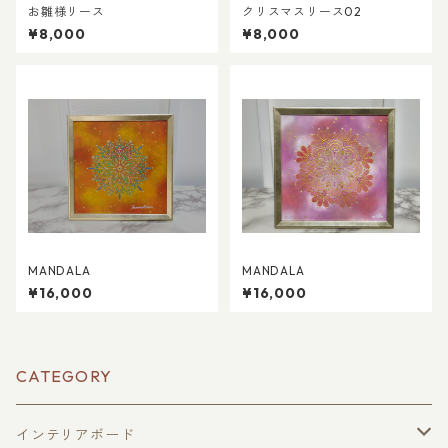
お雛様リース
クリスマスリース02
¥8,000
¥8,000
MANDALA
MANDALA
¥16,000
¥16,000
CATEGORY
インテリアボード