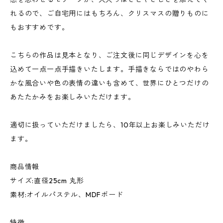
れるので、ご自宅用にはもちろん、クリスマスの贈りものに
もおすすめです。
こちらの作品は見本となり、ご注文後に同じデザインを心を
込めて一点一点手描きいたします。手描きならではのやわら
かな風合いや色の表情の違いも含めて、世界にひとつだけの
あたたかみをお楽しみいただけます。
適切に扱っていただけましたら、10年以上お楽しみいただけ
ます。
商品情報
サイズ:直径25cm 丸形
素材:オイルパステル、MDFボード
特徴