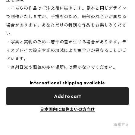
・こちらの作品はご注文後に描きます。見本と同じデザイン
で制作いたしますが、手描きのため、細部の風合いが異なる
場合があります。あなただけの特別な作品をお楽しみくださ
い。
・写真と実物の色彩に若干の差が生じる場合があります。デ
ィスプレイの設定や光の加減により色合いが異なることがご
ざいます。
・直射日光や湿気の多い場所には置かないでください。
International shipping available
Add to cart
日本国内にお住まいの方向け
通報する