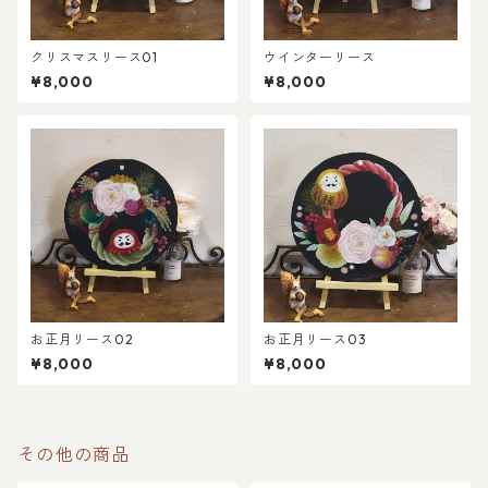
クリスマスリース01
ウインターリース
¥8,000
¥8,000
お正月リース02
お正月リース03
¥8,000
¥8,000
その他の商品