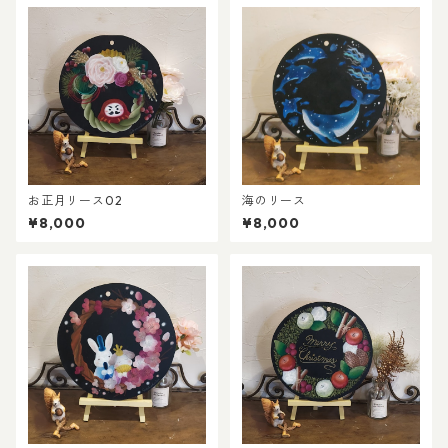
お正月リース02
海のリース
¥8,000
¥8,000