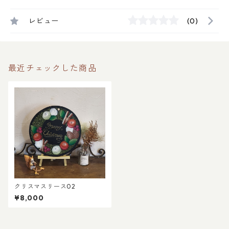
レビュー
(0)
最近チェックした商品
クリスマスリース02
¥8,000