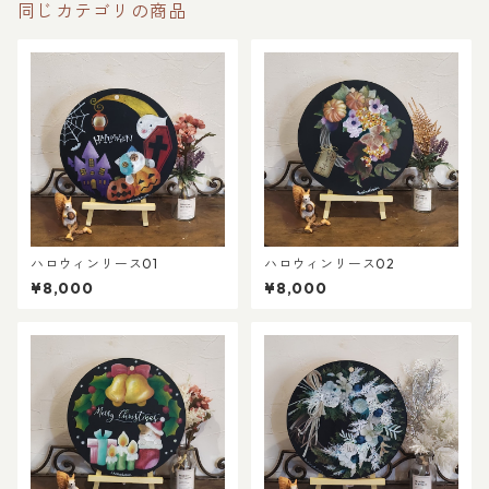
同じカテゴリの商品
ハロウィンリース01
ハロウィンリース02
¥8,000
¥8,000