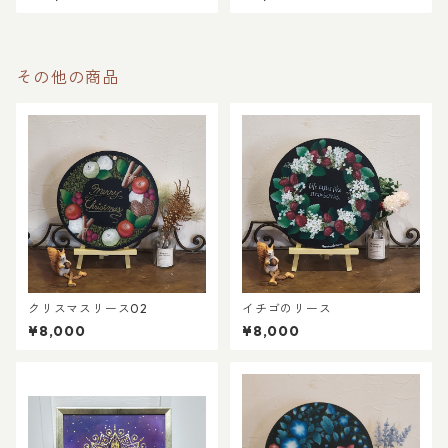
その他の商品
クリスマスリース02
イチゴのリース
¥8,000
¥8,000