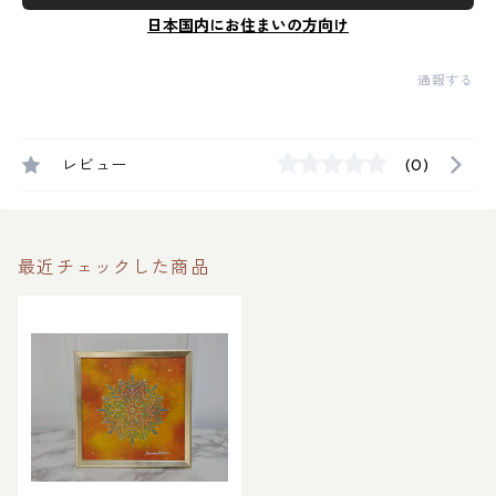
日本国内にお住まいの方向け
通報する
レビュー
(0)
最近チェックした商品