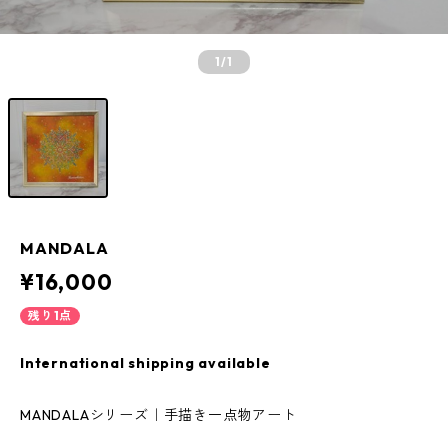
1
/1
MANDALA
¥16,000
残り1点
International shipping available
MANDALAシリーズ｜手描き一点物アート