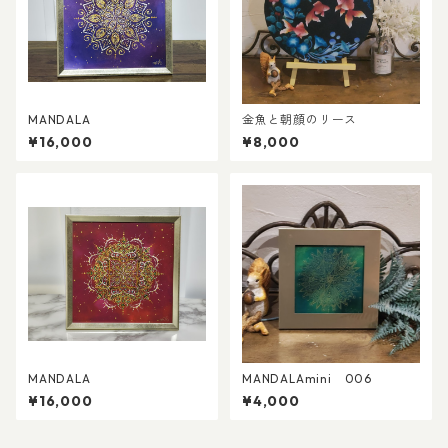
MANDALA
金魚と朝顔のリース
¥16,000
¥8,000
MANDALA
MANDALAmini 006
¥16,000
¥4,000