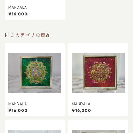
MANDALA
¥16,000
同じカテゴリの商品
MANDALA
MANDALA
¥16,000
¥16,000