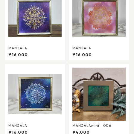
MANDALA
MANDALA
¥16,000
¥16,000
MANDALA
MANDALAmini 006
¥16,000
¥4,000